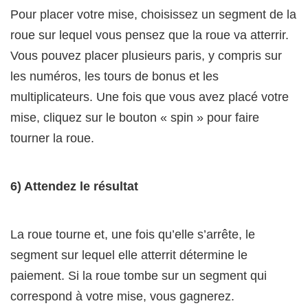
Pour placer votre mise, choisissez un segment de la
roue sur lequel vous pensez que la roue va atterrir.
Vous pouvez placer plusieurs paris, y compris sur
les numéros, les tours de bonus et les
multiplicateurs. Une fois que vous avez placé votre
mise, cliquez sur le bouton « spin » pour faire
tourner la roue.
6) Attendez le résultat
La roue tourne et, une fois qu’elle s’arrête, le
segment sur lequel elle atterrit détermine le
paiement. Si la roue tombe sur un segment qui
correspond à votre mise, vous gagnerez.