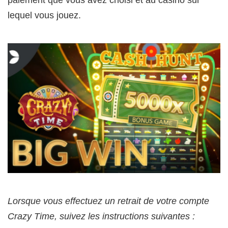
lequel vous jouez.
Lorsque vous effectuez un retrait de votre compte
Crazy Time, suivez les instructions suivantes :