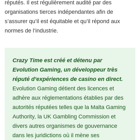
réputés. Il est régulièrement audité par des
organisations tierces indépendantes afin de
s’assurer qu’il est équitable et qu’il répond aux
normes de l’industrie.
Crazy Time est créé et détenu par
Evolution Gaming, un développeur très
réputé d’expériences de casino en direct.
Evolution Gaming détient des licences et
adhère aux réglementations établies par des
autorités réputées telles que la Malta Gaming
Authority, la UK Gambling Commission et
divers autres organismes de gouvernance
dans les juridictions où il mène ses