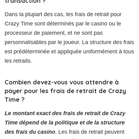
transaction ?
Dans la plupart des cas, les frais de retrait pour
Crazy Time sont déterminés par le casino ou le
processeur de paiement, et ne sont pas
personnalisables par le joueur. La structure des frais
est prédéterminée et appliquée uniformément à tous
les retraits.
Combien devez-vous vous attendre à
payer pour les frais de retrait de Crazy
Time ?
Le montant exact des frais de retrait de Crazy
Time dépend de la politique et de la structure
des frais du casino
. Les frais de retrait peuvent