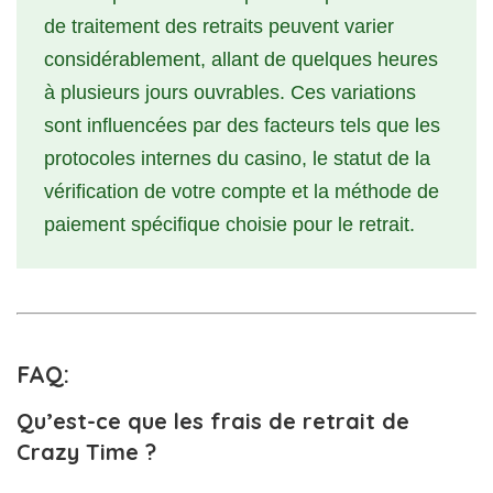
de traitement des retraits peuvent varier
considérablement, allant de quelques heures
à plusieurs jours ouvrables. Ces variations
sont influencées par des facteurs tels que les
protocoles internes du casino, le statut de la
vérification de votre compte et la méthode de
paiement spécifique choisie pour le retrait.
FAQ:
Qu’est-ce que les frais de retrait de
Crazy Time ?