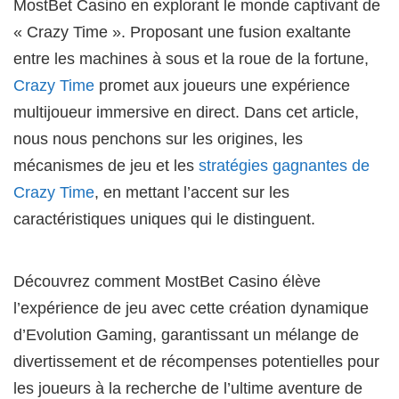
MostBet Casino en explorant le monde captivant de
« Crazy Time ». Proposant une fusion exaltante
entre les machines à sous et la roue de la fortune,
Crazy Time
promet aux joueurs une expérience
multijoueur immersive en direct. Dans cet article,
nous nous penchons sur les origines, les
mécanismes de jeu et les
stratégies gagnantes de
Crazy Time
, en mettant l’accent sur les
caractéristiques uniques qui le distinguent.
Découvrez comment MostBet Casino élève
l’expérience de jeu avec cette création dynamique
d’Evolution Gaming, garantissant un mélange de
divertissement et de récompenses potentielles pour
les joueurs à la recherche de l’ultime aventure de