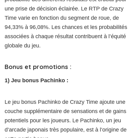
une prise de décision éclairée. Le RTP de Crazy
Time varie en fonction du segment de roue, de
94,33% à 96,08%. Les chances et les probabilités
associées à chaque résultat contribuent à l’équité
globale du jeu.
Bonus et promotions :
1) Jeu bonus Pachinko :
Le jeu bonus Pachinko de Crazy Time ajoute une
couche supplémentaire de sensations et de gains
potentiels pour les joueurs. Le Pachinko, un jeu
d’arcade japonais très populaire, est à l’origine de