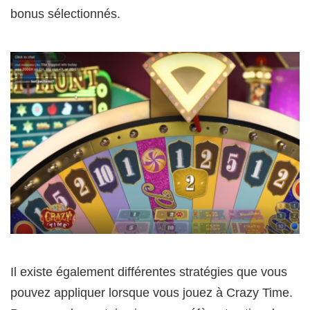
bonus sélectionnés.
Il existe également différentes stratégies que vous
pouvez appliquer lorsque vous jouez à Crazy Time.