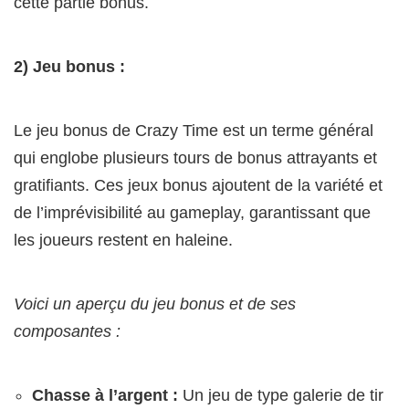
cette partie bonus.
2) Jeu bonus :
Le jeu bonus de Crazy Time est un terme général
qui englobe plusieurs tours de bonus attrayants et
gratifiants. Ces jeux bonus ajoutent de la variété et
de l’imprévisibilité au gameplay, garantissant que
les joueurs restent en haleine.
Voici un aperçu du jeu bonus et de ses
composantes :
Chasse à l’argent :
Un jeu de type galerie de tir