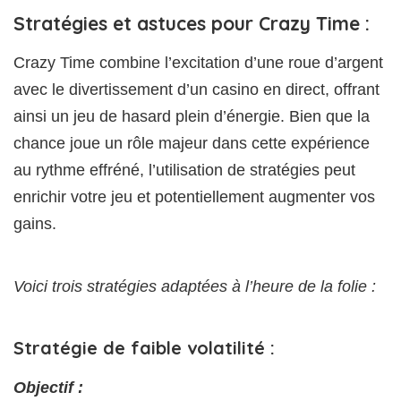
Stratégies et astuces pour Crazy Time :
Crazy Time combine l’excitation d’une roue d’argent
avec le divertissement d’un casino en direct, offrant
ainsi un jeu de hasard plein d’énergie. Bien que la
chance joue un rôle majeur dans cette expérience
au rythme effréné, l’utilisation de stratégies peut
enrichir votre jeu et potentiellement augmenter vos
gains.
Voici trois stratégies adaptées à l’heure de la folie :
Stratégie de faible volatilité :
Objectif :