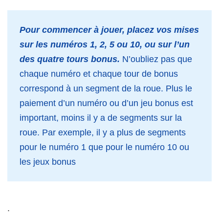
Pour commencer à jouer, placez vos mises
sur les numéros 1, 2, 5 ou 10, ou sur l’un
des quatre tours bonus.
N’oubliez pas que
chaque numéro et chaque tour de bonus
correspond à un segment de la roue. Plus le
paiement d’un numéro ou d’un jeu bonus est
important, moins il y a de segments sur la
roue. Par exemple, il y a plus de segments
pour le numéro 1 que pour le numéro 10 ou
les jeux bonus
.