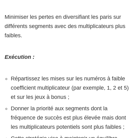
Minimiser les pertes en diversifiant les paris sur
différents segments avec des multiplicateurs plus
faibles.
Exécution :
Répartissez les mises sur les numéros à faible
coefficient multiplicateur (par exemple, 1, 2 et 5)
et sur les jeux à bonus ;
Donner la priorité aux segments dont la
fréquence de succès est plus élevée mais dont
les multiplicateurs potentiels sont plus faibles ;