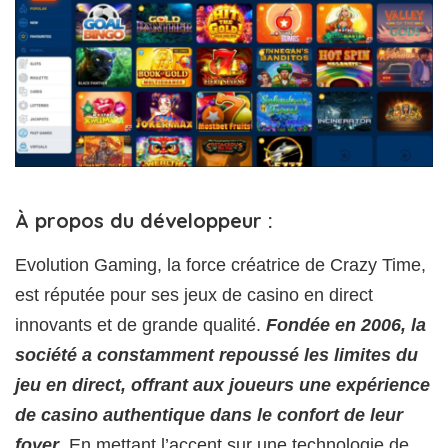
À propos du développeur :
Evolution Gaming, la force créatrice de Crazy Time,
est réputée pour ses jeux de casino en direct
innovants et de grande qualité.
Fondée en 2006, la
société a constamment repoussé les limites du
jeu en direct, offrant aux joueurs une expérience
de casino authentique dans le confort de leur
foyer
. En mettant l’accent sur une technologie de