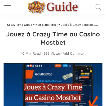
Crazy Time Guide
>
Non classifié(e)
>
Jouez à Crazy Time au Casino Mostbet
Jouez à Crazy Time au Casino
Mostbet
40 Min Read
636 Views
Add Comment