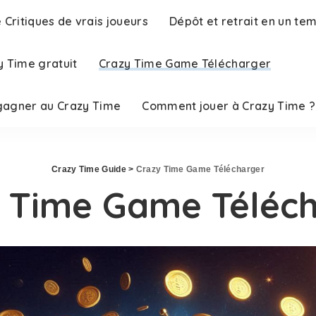
 Critiques de vrais joueurs
Dépôt et retrait en un te
 Time gratuit
Crazy Time Game Télécharger
 gagner au Crazy Time
Comment jouer à Crazy Time ?
Crazy Time Guide
>
Crazy Time Game Télécharger
 Time Game Téléc