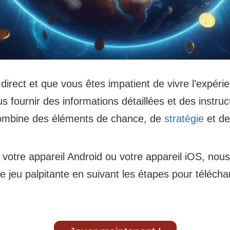
 direct et que vous êtes impatient de vivre l’expér
us fournir des informations détaillées et des instru
 combine des éléments de chance, de
stratégie
et de
votre appareil Android ou votre appareil iOS, nous
 jeu palpitante en suivant les étapes pour téléchar