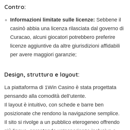
Contro:
Informazioni limitate sulle licenze:
Sebbene il
casinò abbia una licenza rilasciata dal governo di
Curacao, alcuni giocatori potrebbero preferire
licenze aggiuntive da altre giurisdizioni affidabili
per avere maggiori garanzie;
Design, struttura e layout:
La piattaforma di 1Win Casino è stata progettata
pensando alla comodità dell’utente.
Il layout è intuitivo, con schede e barre ben
posizionate che rendono la navigazione semplice.
Il sito si rivolge a un pubblico eterogeneo offrendo