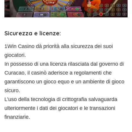
Sicurezza e licenze:
1Win Casino dà priorità alla sicurezza dei suoi
giocatori.
In possesso di una licenza rilasciata dal governo di
Curacao, il casinò aderisce a regolamenti che
garantiscono un gioco equo e un ambiente di gioco
sicuro.
L’uso della tecnologia di crittografia salvaguarda
ulteriormente i dati dei giocatori e le transazioni
finanziarie.