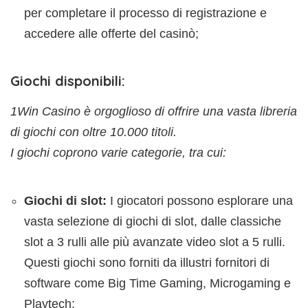
per completare il processo di registrazione e
accedere alle offerte del casinò;
Giochi disponibili:
1Win Casino è orgoglioso di offrire una vasta libreria
di giochi con oltre 10.000 titoli.
I giochi coprono varie categorie, tra cui:
Giochi di slot:
I giocatori possono esplorare una
vasta selezione di giochi di slot, dalle classiche
slot a 3 rulli alle più avanzate video slot a 5 rulli.
Questi giochi sono forniti da illustri fornitori di
software come Big Time Gaming, Microgaming e
Playtech;