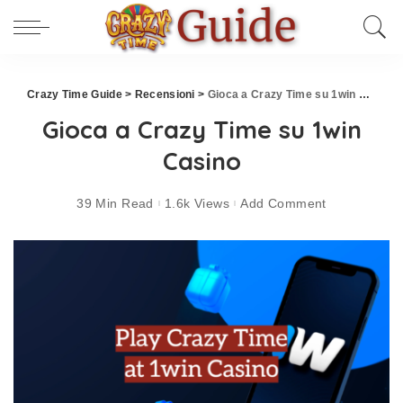
Crazy Time Guide
>
Recensioni
>
Gioca a Crazy Time su 1win Casino
Gioca a Crazy Time su 1win
Casino
39 Min Read
1.6k Views
Add Comment