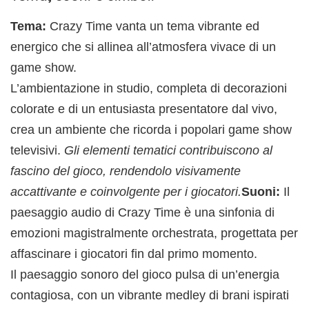
Tema:
Crazy Time vanta un tema vibrante ed
energico che si allinea all’atmosfera vivace di un
game show.
L’ambientazione in studio, completa di decorazioni
colorate e di un entusiasta presentatore dal vivo,
crea un ambiente che ricorda i popolari game show
televisivi.
Gli elementi tematici contribuiscono al
fascino del gioco, rendendolo visivamente
accattivante e coinvolgente per i giocatori.
Suoni:
Il
paesaggio audio di Crazy Time è una sinfonia di
emozioni magistralmente orchestrata, progettata per
affascinare i giocatori fin dal primo momento.
Il paesaggio sonoro del gioco pulsa di un’energia
contagiosa, con un vibrante medley di brani ispirati