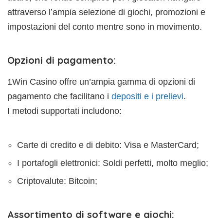
attraverso l’ampia selezione di giochi, promozioni e
impostazioni del conto mentre sono in movimento.
Opzioni di pagamento:
1Win Casino offre un’ampia gamma di opzioni di
pagamento che facilitano i
depositi e i prelievi
.
I metodi supportati includono:
Carte di credito e di debito: Visa e MasterCard;
I portafogli elettronici: Soldi perfetti, molto meglio;
Criptovalute: Bitcoin;
Assortimento di software e giochi: