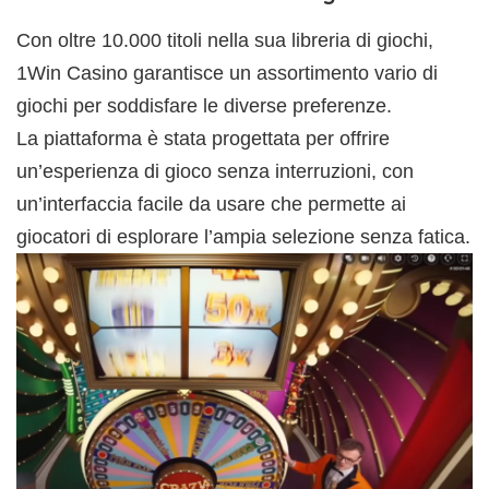
Con oltre 10.000 titoli nella sua libreria di giochi,
1Win Casino garantisce un assortimento vario di
giochi per soddisfare le diverse preferenze.
La piattaforma è stata progettata per offrire
un’esperienza di gioco senza interruzioni, con
un’interfaccia facile da usare che permette ai
giocatori di esplorare l’ampia selezione senza fatica.