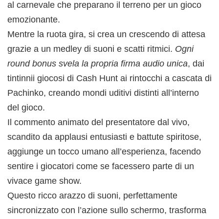
al carnevale che preparano il terreno per un gioco
emozionante.
Mentre la ruota gira, si crea un crescendo di attesa
grazie a un medley di suoni e scatti ritmici.
Ogni
round bonus svela la propria firma audio unica
, dai
tintinnii giocosi di Cash Hunt ai rintocchi a cascata di
Pachinko, creando mondi uditivi distinti all’interno
del gioco.
Il commento animato del presentatore dal vivo,
scandito da applausi entusiasti e battute spiritose,
aggiunge un tocco umano all’esperienza, facendo
sentire i giocatori come se facessero parte di un
vivace game show.
Questo ricco arazzo di suoni, perfettamente
sincronizzato con l’azione sullo schermo, trasforma