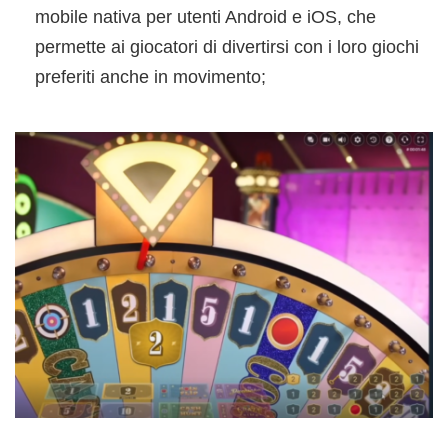
mobile nativa per utenti Android e iOS, che
permette ai giocatori di divertirsi con i loro giochi
preferiti anche in movimento;