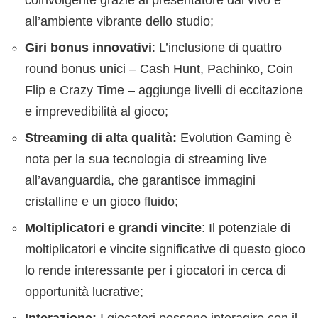
coinvolgente grazie al presentatore dal vivo e
all’ambiente vibrante dello studio;
Giri bonus innovativi
: L’inclusione di quattro
round bonus unici – Cash Hunt, Pachinko, Coin
Flip e Crazy Time – aggiunge livelli di eccitazione
e imprevedibilità al gioco;
Streaming di alta qualità:
Evolution Gaming è
nota per la sua tecnologia di streaming live
all’avanguardia, che garantisce immagini
cristalline e un gioco fluido;
Moltiplicatori e grandi vincite
: Il potenziale di
moltiplicatori e vincite significative di questo gioco
lo rende interessante per i giocatori in cerca di
opportunità lucrative;