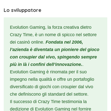
Lo sviluppatore
Evolution Gaming, la forza creativa dietro
Crazy Time, è un nome di spicco nel settore
dei casinò online.
Fondata nel 2006,
l’azienda è diventata un pioniere del gioco
con croupier dal vivo, spingendo sempre
più in là i confini dell’innovazione.
.
Evolution Gaming è rinomata per il suo
impegno nella qualità e offre un portafoglio
diversificato di giochi con croupier dal vivo
che definiscono gli standard del settore.
Il successo di Crazy Time testimonia la
dedizione di Evolution Gaming nel fornire