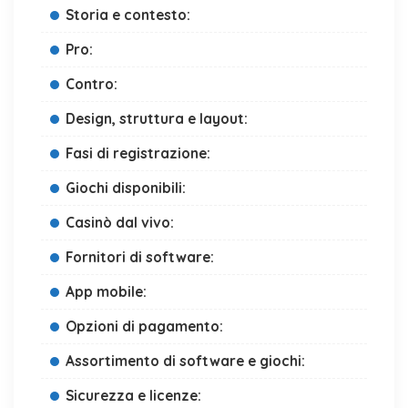
Storia e contesto:
Pro:
Contro:
Design, struttura e layout:
Fasi di registrazione:
Giochi disponibili:
Casinò dal vivo:
Fornitori di software:
App mobile:
Opzioni di pagamento:
Assortimento di software e giochi:
Sicurezza e licenze: