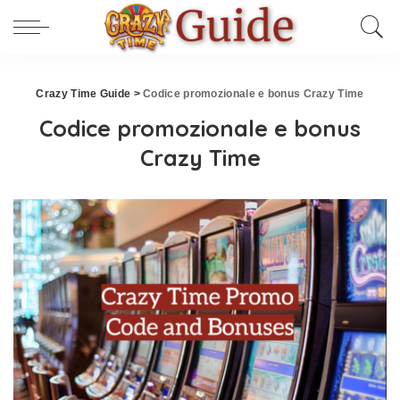
Crazy Time Guide
>
Codice promozionale e bonus Crazy Time
Codice promozionale e bonus
Crazy Time