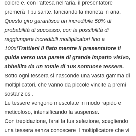
colore e, con l’attesa nell’aria, il presentatore
premerà il pulsante, lanciando la moneta in aria.
Questo giro garantisce un incredibile 50% di
probabilità di successo, con la possibilità di
raggiungere incredibili moltiplicatori fino a
100x!
Trattieni il fiato mentre il presentatore ti
guida verso una parete di grande impatto visivo,
abbellita da un totale di 108 sontuose tessere.
.
Sotto ogni tessera si nasconde una vasta gamma di
moltiplicatori, che vanno da piccole vincite a premi
sostanziosi.
Le tessere vengono mescolate in modo rapido e
meticoloso, intensificando la suspense.
Con trepidazione, farai la tua selezione, scegliendo
una tessera senza conoscere il moltiplicatore che vi