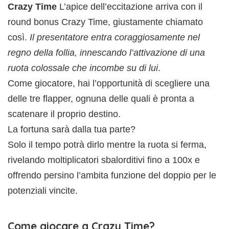
Crazy Time
L’apice dell’eccitazione arriva con il
round bonus Crazy Time, giustamente chiamato
così.
Il presentatore entra coraggiosamente nel
regno della follia, innescando l’attivazione di una
ruota colossale che incombe su di lui
.
Come giocatore, hai l’opportunità di scegliere una
delle tre flapper, ognuna delle quali è pronta a
scatenare il proprio destino.
La fortuna sarà dalla tua parte?
Solo il tempo potrà dirlo mentre la ruota si ferma,
rivelando moltiplicatori sbalorditivi fino a 100x e
offrendo persino l’ambita funzione del doppio per le
potenziali vincite.
Come giocare a Crazy Time?