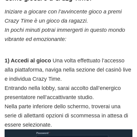
Iniziare a giocare con l’avvincente gioco a premi
Crazy Time è un gioco da ragazzi.
In pochi minuti potrai immergerti in questo mondo
vibrante ed emozionante:
1) Accedi al gioco
Una volta effettuato l’accesso
alla piattaforma, naviga nella sezione del casinò live
e individua Crazy Time.
Entrando nella lobby, sarai accolto dall’energico
presentatore nell’accattivante studio.
Nella parte inferiore dello schermo, troverai una
serie di allettanti opzioni di scommessa in attesa di
essere selezionate.