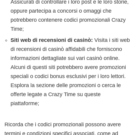
Assicurati di controllare i loro post e le loro storie,
oppure partecipa a concorsi o omaggi che
potrebbero contenere codici promozionali Crazy
Time;
Siti web di recensioni di casinò:
Visita i siti web
di recensioni di casinò affidabili che forniscono
informazioni dettagliate sui vari casinò online.
Alcuni di questi siti potrebbero avere promozioni
speciali o codici bonus esclusivi per i loro lettori.
Esplora la sezione delle promozioni o cerca le
offerte legate a Crazy Time su queste
piattaforme;
Ricorda che i codici promozionali possono avere
termini e condizioni specifici associati, come ad