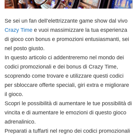
Se sei un fan dell’elettrizzante game show dal vivo
Crazy Time
e vuoi massimizzare la tua esperienza
di gioco con bonus e promozioni entusiasmanti, sei
nel posto giusto.
In questo articolo ci addentreremo nel mondo dei
codici promozionali e dei bonus di Crazy Time,
scoprendo come trovare e utilizzare questi codici
per sbloccare offerte speciali, giri extra e migliorare
il gioco.
Scopri le possibilità di aumentare le tue possibilità di
vincita e di aumentare le emozioni di questo gioco
adrenalinico.
Preparati a tuffarti nel regno dei codici promozionali