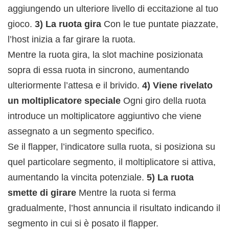
aggiungendo un ulteriore livello di eccitazione al tuo
gioco.
3) La ruota gira
Con le tue puntate piazzate,
l’host inizia a far girare la ruota.
Mentre la ruota gira, la slot machine posizionata
sopra di essa ruota in sincrono, aumentando
ulteriormente l’attesa e il brivido.
4) Viene rivelato
un moltiplicatore speciale
Ogni giro della ruota
introduce un moltiplicatore aggiuntivo che viene
assegnato a un segmento specifico.
Se il flapper, l’indicatore sulla ruota, si posiziona su
quel particolare segmento, il moltiplicatore si attiva,
aumentando la vincita potenziale.
5) La ruota
smette di girare
Mentre la ruota si ferma
gradualmente, l’host annuncia il risultato indicando il
segmento in cui si è posato il flapper.