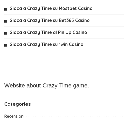
Gioca a Crazy Time su Mostbet Casino
Gioca a Crazy Time su Bet365 Casino
Gioca a Crazy Time al Pin Up Casino
Gioca a Crazy Time su 1win Casino
Website about Crazy Time game.
Categories
Recensioni